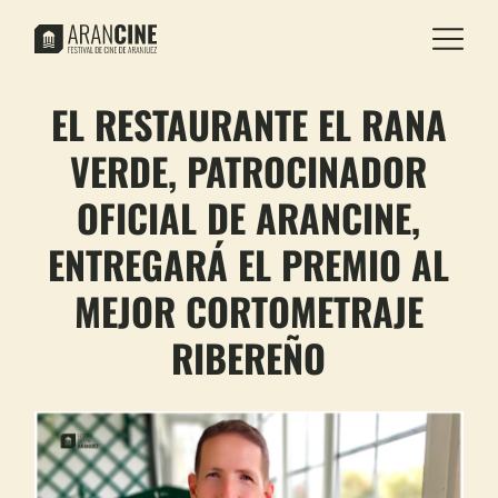
EL RESTAURANTE EL RANA
VERDE, PATROCINADOR
OFICIAL DE ARANCINE,
ENTREGARÁ EL PREMIO AL
MEJOR CORTOMETRAJE
RIBEREÑO