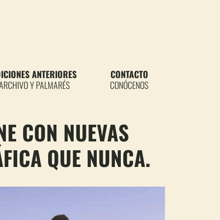
DICIONES ANTERIORES
CONTACTO
ARCHIVO Y PALMARÉS
CONÓCENOS
NE CON NUEVAS
FICA QUE NUNCA.