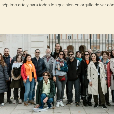
l séptimo arte y para todos los que sienten orgullo de ver c