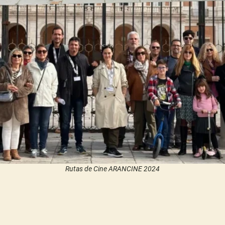
Rutas de Cine ARANCINE 2024