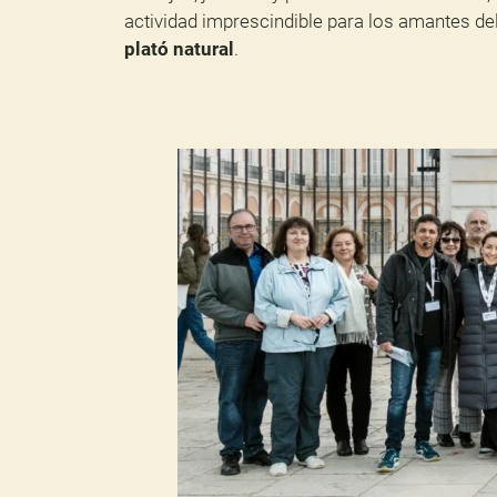
actividad imprescindible para los amantes de
plató natural
.