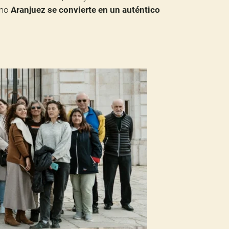
ómo
Aranjuez se convierte en un auténtico