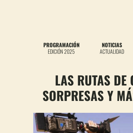
PROGRAMACIÓN
NOTICIAS
EDICIÓN 2025
ACTUALIDAD
LAS RUTAS DE
SORPRESAS Y MÁ