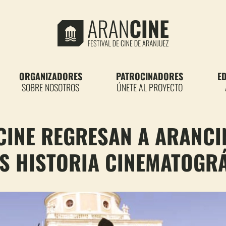
ORGANIZADORES
PATROCINADORES
E
SOBRE NOSOTROS
ÚNETE AL PROYECTO
 CINE REGRESAN A ARANCI
S HISTORIA CINEMATOGRÁ