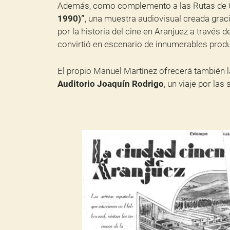
Además, como complemento a las Rutas de 
1990)”
, una muestra audiovisual creada grac
por la historia del cine en Aranjuez a través
convirtió en escenario de innumerables produ
El propio Manuel Martínez ofrecerá también 
Auditorio Joaquín Rodrigo
, un viaje por las