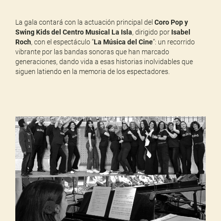
La gala contará con la actuación principal del
Coro Pop y
Swing Kids del Centro Musical La Isla
, dirigido por
Isabel
Roch
, con el espectáculo “
La Música del Cine
”: un recorrido
vibrante por las bandas sonoras que han marcado
generaciones, dando vida a esas historias inolvidables que
siguen latiendo en la memoria de los espectadores.