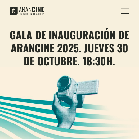
GALA DE INAUGURACIÓN DE
ARANCINE 2025. JUEVES 30
DE OCTUBRE. 18:30H.
TEATRO CARLOS III