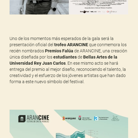
Uno de los momentos más esperados de la gala será la
presentación oficial del
trofeo ARANCINE
que conmemora los
recién nombrados
Premios Falúa
de ARANCINE, una creación
única diseñada por los
estudiantes
de
Bellas Artes de la
Universidad Rey Juan Carlos
. En ese mismo acto se hará
entrega del premio al mejor diseño, reconociendo el talento, la
creatividad y el esfuerzo de los jóvenes artistas que han dado
forma a este nuevo símbolo del festival.