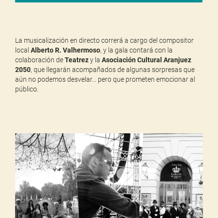
La musicalización en directo correrá a cargo del compositor
local
Alberto R. Valhermoso
, y la gala contará con la
colaboración de
Teatrez
y la
Asociación Cultural Aranjuez
2050
, que llegarán acompañados de algunas sorpresas que
aún no podemos desvelar… pero que prometen emocionar al
público.