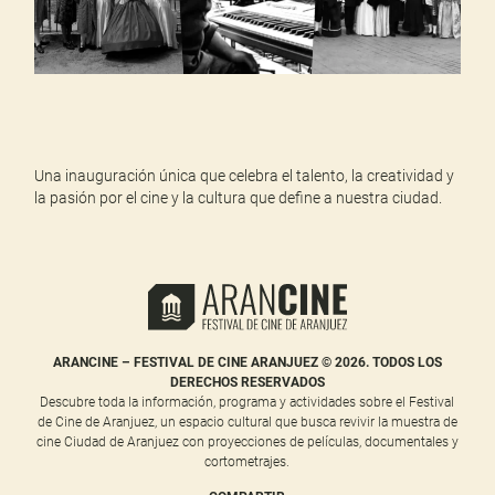
Una inauguración única que celebra el talento, la creatividad y
la pasión por el cine y la cultura que define a nuestra ciudad.
ARANCINE – FESTIVAL DE CINE ARANJUEZ © 2026. TODOS LOS
DERECHOS RESERVADOS
Descubre toda la información, programa y actividades sobre el Festival
de Cine de Aranjuez, un espacio cultural que busca revivir la muestra de
cine Ciudad de Aranjuez con proyecciones de películas, documentales y
cortometrajes.