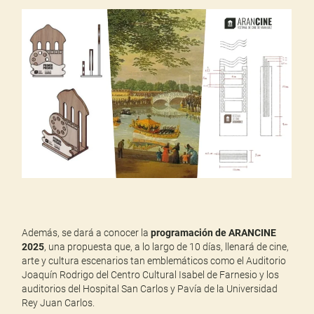
Además, se dará a conocer la
programación de ARANCINE
2025
, una propuesta que, a lo largo de 10 días, llenará de cine,
arte y cultura escenarios tan emblemáticos como el Auditorio
Joaquín Rodrigo del Centro Cultural Isabel de Farnesio y los
auditorios del Hospital San Carlos y Pavía de la Universidad
Rey Juan Carlos.