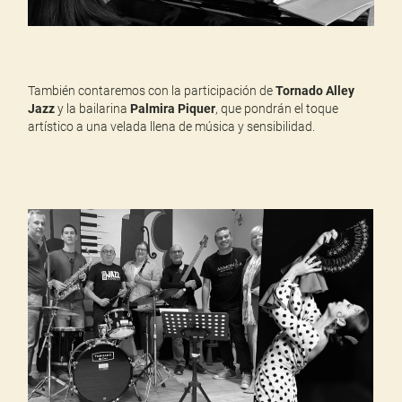
También contaremos con la participación de
Tornado Alley
Jazz
y la bailarina
Palmira Piquer
, que pondrán el toque
artístico a una velada llena de música y sensibilidad.