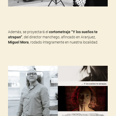
Además, se proyectará el
cortometraje “Y los sueños te
atrapan”
, del director manchego, afincado en Aranjuez,
Miguel Mora
, rodado íntegramente en nuestra localidad.