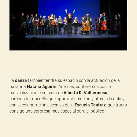
La
danza
también tendrá su espacio con la actuación de la
bailarina
Natalia Aguirre
. Además, contaremos con la
musicalización en directo de
Alberto R. Valhermoso
,
compositor ribereño que aportará emoción y ritmo a la gala y
con la colaboración escénica de la
Escuela Teatrez
, que traerá
consigo una sorpresa muy especial para el público.