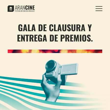
GALA DE CLAUSURA Y
ENTREGA DE PREMIOS.