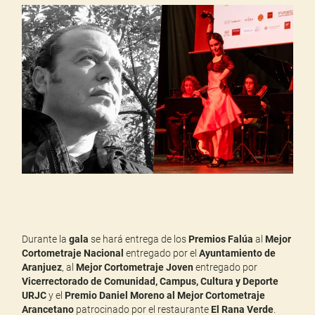
Durante la
gala
se hará entrega de los
Premios Falúa
al
Mejor
Cortometraje Nacional
entregado por el
Ayuntamiento de
Aranjuez
, al
Mejor Cortometraje Joven
entregado por
Vicerrectorado de Comunidad, Campus, Cultura y Deporte
URJC
y el
Premio Daniel Moreno al Mejor Cortometraje
Arancetano
patrocinado por el restaurante
El Rana Verde
.