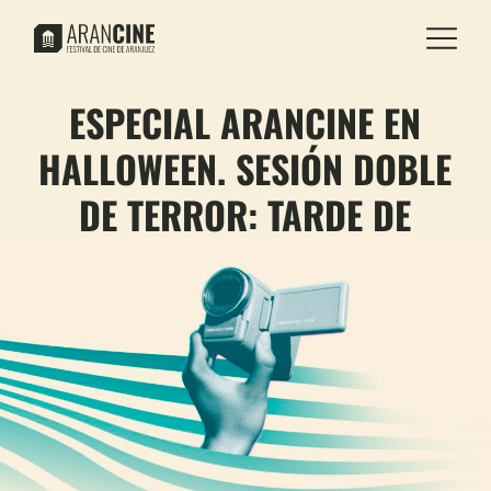
ESPECIAL ARANCINE EN
HALLOWEEN. SESIÓN DOBLE
DE TERROR: TARDE DE
CELULOIDE Y SANGRE.