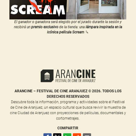
El ganador o ganadora será elegido por el jurado durante la sesión y
recibirá un
premio exclusivo
de la tienda: una
lámpara inspirada en la
icónica película Scream
🔪
ARANCINE – FESTIVAL DE CINE ARANJUEZ © 2026. TODOS LOS
DERECHOS RESERVADOS
Descubre toda la información, programa y actividades sobre el Festival
de Cine de Aranjuez, un espacio cultural que busca revivir la muestra de
cine Ciudad de Aranjuez con proyecciones de películas, documentales y
cortometrajes.
COMPARTIR