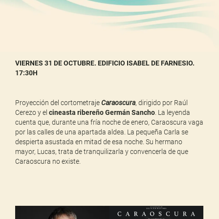
VIERNES 31 DE OCTUBRE. EDIFICIO ISABEL DE FARNESIO.
17:30H
Proyección del cortometraje
Caraoscura
, dirigido por Raúl
Cerezo y el
cineasta ribereño Germán Sancho
. La leyenda
cuenta que, durante una fría noche de enero, Caraoscura vaga
por las calles de una apartada aldea. La pequeña Carla se
despierta asustada en mitad de esa noche. Su hermano
mayor, Lucas, trata de tranquilizarla y convencerla de que
Caraoscura no existe.