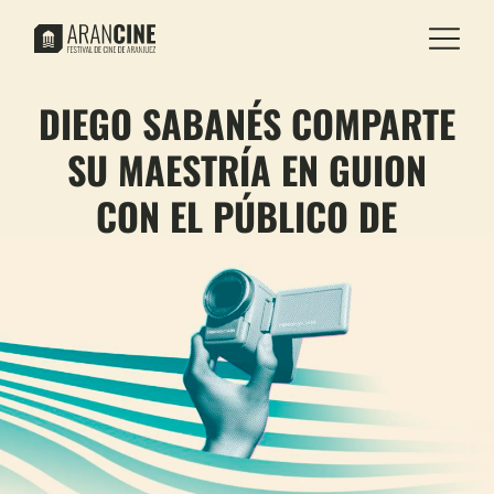
DIEGO SABANÉS COMPARTE
SU MAESTRÍA EN GUION
CON EL PÚBLICO DE
ARANCINE