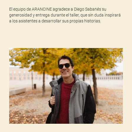
El equipo de ARANCINE agradece a Diego Sabanés su
generosidad y entrega durante el taller, que sin duda inspirará
a los asistentes a desarrollar sus propias historias.