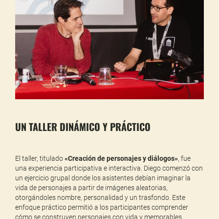
UN TALLER DINÁMICO Y PRÁCTICO
El taller, titulado
«Creación de personajes y diálogos»
, fue
una experiencia participativa e interactiva. Diego comenzó con
un ejercicio grupal donde los asistentes debían imaginar la
vida de personajes a partir de imágenes aleatorias,
otorgándoles nombre, personalidad y un trasfondo. Este
enfoque práctico permitió a los participantes comprender
cómo se construyen personajes con vida y memorables.