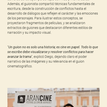
Además, el guionista compartió técnicas fundamentales de
escritura, desde la construcción de conflictos hasta el
desarrollo de diálogos que reflejen el carácter y las emociones
de los personajes. Para ilustrar estos conceptos, se
proyectaron fragmentos de películas, y se analizaron
extractos de guiones que destacaron diferentes estilos de
narración y su impacto visual.
“
Un guion no es solo una historia; es cine en papel. Todo lo que
se escribe debe visualizarse y resolver conflictos para hacer
avanzar la trama
”, explicó Diego, dejando claro el poder
narrativo de las imágenes y su relevancia en el guion
cinematográfico.