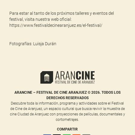
Para estar al tanto de los próximos talleres y eventos del
festival, visita nuestra web oficial:
https://www.festivaldecinearanjuez.es/el-festival/
Fotografías:
Luisja Durán
ARANCINE – FESTIVAL DE CINE ARANJUEZ © 2026. TODOS LOS
DERECHOS RESERVADOS
Descubre toda la información, programa y actividades sobre el Festival
de Cine de Aranjuez, un espacio cultural que busca revivir la muestra de
cine Ciudad de Aranjuez con proyecciones de películas, documentales y
cortometrajes.
COMPARTIR