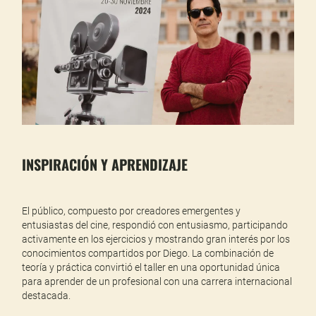
INSPIRACIÓN Y APRENDIZAJE
El público, compuesto por creadores emergentes y
entusiastas del cine, respondió con entusiasmo, participando
activamente en los ejercicios y mostrando gran interés por los
conocimientos compartidos por Diego. La combinación de
teoría y práctica convirtió el taller en una oportunidad única
para aprender de un profesional con una carrera internacional
destacada.