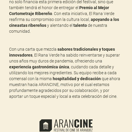
no solo financia esta primera edición del festival, sino que
también tendrá el honor de entregar el
Premio al Mejor
Cortometraje Ribereño
. Con esta iniciativa, El Rana Verde
reafirma su compromiso con la cultura local,
apoyando a los
cineastas ribereños
y alentando el
talento
de nuestra
comunidad.
Con una carta que mezcla
sabores tradicionales y toques
innovadores
, El Rana Verde ha sabido reinventarse y superar
unos años muy duros de pandemia, ofreciendo una
experiencia gastronómica única
, cuidando cada detalle y
utilizando los mejores ingredientes. Su equipo recibe a cada
comensal con la misma
hospitalidad y dedicación
que ahora
muestran hacia ARANCINE, motivo por el cual estamos
profundamente agradecidos por su colaboración, y por
aportar un toque especial y local a esta celebración del cine.