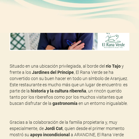
Situado en una ubicación privilegiada, al borde del
río Tajo
y
frente a los
Jardines del Príncipe
, El Rana Verde se ha
convertido con su buen hacer en todo un símbolo de Aranjuez.
Este restaurante es mucho más que un lugar de encuentro: es
parte de la
historia y la cultura ribereña
, un rincón querido
tanto por los ribereños como por los muchos visitantes que
buscan disfrutar de la
gastronomía
en un entorno inigualable.
Gracias a la colaboración de la familia propietaria y, muy
especialmente, de
Jordi Cot
, quien desde el primer momento
mostró su
apoyo incondicional
a ARANCINE, El Rana Verde