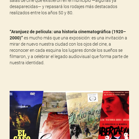
salas de cine que existieron en el municipio —algunas ya
desaparecidas— y repasará los rodajes más destacados
realizados entre los años 50 y 80.
“Aranjuez de película: una historia cinematográfica (1920–
2000)”
es mucho más que una exposición: es una invitación a
mirar de nuevo nuestra ciudad con los ojos del cine, a
reconocer en cada esquina los lugares donde los sueños se
filmaron, y a celebrar el legado audiovisual que forma parte de
nuestra identidad.