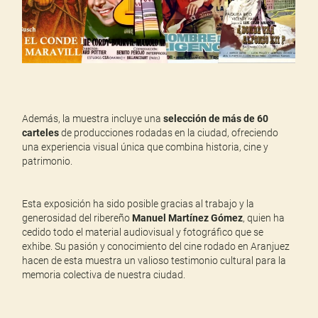
Además, la muestra incluye una
selección de más de 60
carteles
de producciones rodadas en la ciudad, ofreciendo
una experiencia visual única que combina historia, cine y
patrimonio.
Esta exposición ha sido posible gracias al trabajo y la
generosidad del ribereño
Manuel Martínez Gómez
, quien ha
cedido todo el material audiovisual y fotográfico que se
exhibe. Su pasión y conocimiento del cine rodado en Aranjuez
hacen de esta muestra un valioso testimonio cultural para la
memoria colectiva de nuestra ciudad.