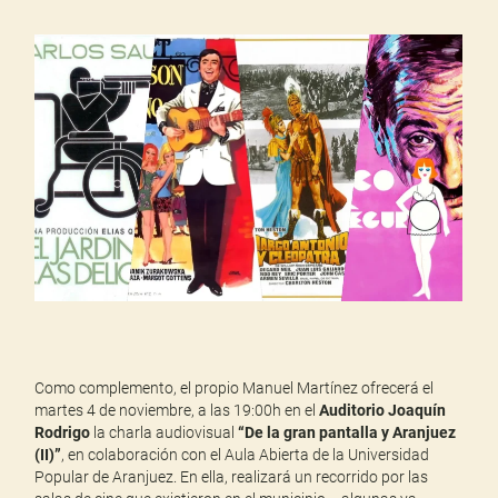
Como complemento, el propio Manuel Martínez ofrecerá el
martes 4 de noviembre, a las 19:00h en el
Auditorio Joaquín
Rodrigo
la charla audiovisual
“De la gran pantalla y Aranjuez
(II)”
, en colaboración con el Aula Abierta de la Universidad
Popular de Aranjuez. En ella, realizará un recorrido por las