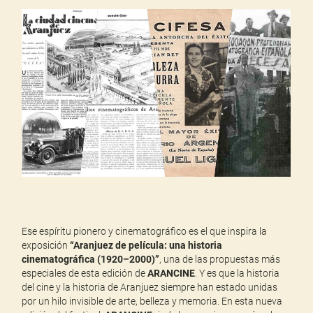
Ese espíritu pionero y cinematográfico es el que inspira la
exposición
“Aranjuez de película: una historia
cinematográfica (1920–2000)”
, una de las propuestas más
especiales de esta edición de
ARANCINE
. Y es que la historia
del cine y la historia de Aranjuez siempre han estado unidas
por un hilo invisible de arte, belleza y memoria. En esta nueva