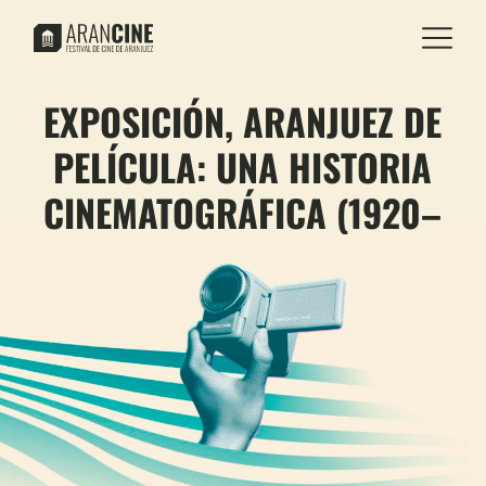
EXPOSICIÓN, ARANJUEZ DE
PELÍCULA: UNA HISTORIA
CINEMATOGRÁFICA (1920–
2000)