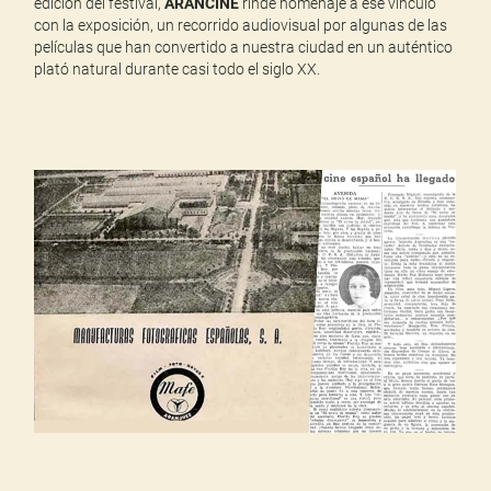
edición del festival,
ARANCINE
rinde homenaje a ese vínculo
con la exposición, un recorrido audiovisual por algunas de las
películas que han convertido a nuestra ciudad en un auténtico
plató natural durante casi todo el siglo XX.