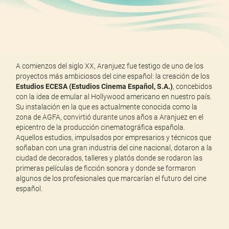
A comienzos del siglo XX, Aranjuez fue testigo de uno de los
proyectos más ambiciosos del cine español: la creación de los
Estudios ECESA (Estudios Cinema Español, S.A.)
, concebidos
con la idea de emular al Hollywood americano en nuestro país.
Su instalación en la que es actualmente conocida como la
zona de AGFA, convirtió durante unos años a Aranjuez en el
epicentro de la producción cinematográfica española.
Aquellos estudios, impulsados por empresarios y técnicos que
soñaban con una gran industria del cine nacional, dotaron a la
ciudad de decorados, talleres y platós donde se rodaron las
primeras películas de ficción sonora y donde se formaron
algunos de los profesionales que marcarían el futuro del cine
español.