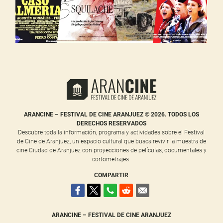
ARANCINE – FESTIVAL DE CINE ARANJUEZ © 2026. TODOS LOS
DERECHOS RESERVADOS
Descubre toda la información, programa y actividades sobre el Festival
de Cine de Aranjuez, un espacio cultural que busca revivir la muestra de
cine Ciudad de Aranjuez con proyecciones de películas, documentales y
cortometrajes.
COMPARTIR
ARANCINE – FESTIVAL DE CINE ARANJUEZ