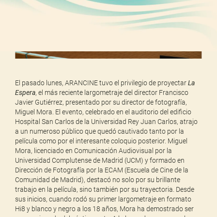
El pasado lunes, ARANCINE tuvo el privilegio de proyectar
La
Espera
, el más reciente largometraje del director Francisco
Javier Gutiérrez, presentado por su director de fotografía,
Miguel Mora. El evento, celebrado en el auditorio del edificio
Hospital San Carlos de la Universidad Rey Juan Carlos, atrajo
a un numeroso público que quedó cautivado tanto por la
película como por el interesante coloquio posterior. Miguel
Mora, licenciado en Comunicación Audiovisual por la
Universidad Complutense de Madrid (UCM) y formado en
Dirección de Fotografía por la ECAM (Escuela de Cine de la
Comunidad de Madrid), destacó no solo por su brillante
trabajo en la película, sino también por su trayectoria. Desde
sus inicios, cuando rodó su primer largometraje en formato
Hi8 y blanco y negro a los 18 años, Mora ha demostrado ser