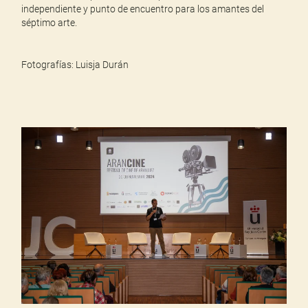
independiente y punto de encuentro para los amantes del
séptimo arte.
Fotografías:
Luisja Durán