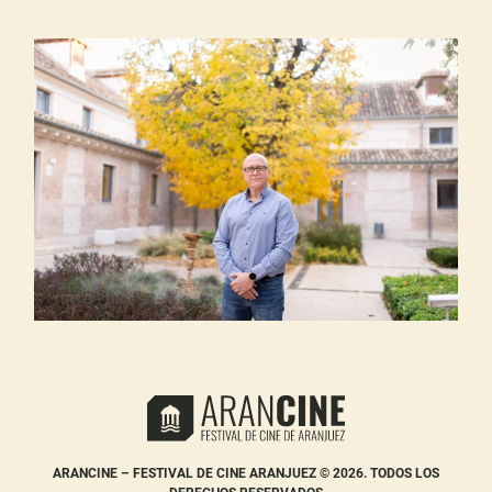
ARANCINE – FESTIVAL DE CINE ARANJUEZ © 2026. TODOS LOS