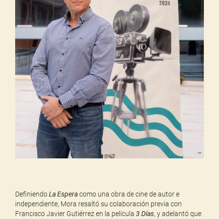
Definiendo
La Espera
como una obra de cine de autor e
independiente, Mora resaltó su colaboración previa con
Francisco Javier Gutiérrez en la película
3 Días
, y adelantó que