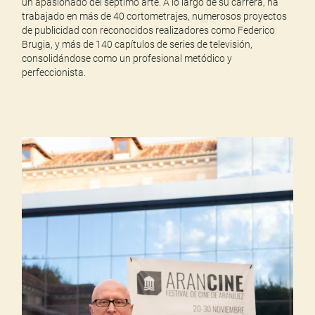
un apasionado del séptimo arte. A lo largo de su carrera, ha
trabajado en más de 40 cortometrajes, numerosos proyectos
de publicidad con reconocidos realizadores como Federico
Brugia, y más de 140 capítulos de series de televisión,
consolidándose como un profesional metódico y
perfeccionista.