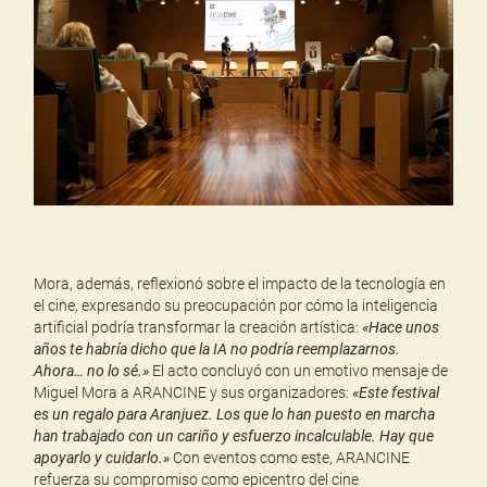
Mora, además, reflexionó sobre el impacto de la tecnología en
el cine, expresando su preocupación por cómo la inteligencia
artificial podría transformar la creación artística:
«Hace unos
años te habría dicho que la IA no podría reemplazarnos.
Ahora… no lo sé.»
El acto concluyó con un emotivo mensaje de
Miguel Mora a ARANCINE y sus organizadores:
«Este festival
es un regalo para Aranjuez. Los que lo han puesto en marcha
han trabajado con un cariño y esfuerzo incalculable. Hay que
apoyarlo y cuidarlo.»
Con eventos como este, ARANCINE
refuerza su compromiso como epicentro del cine