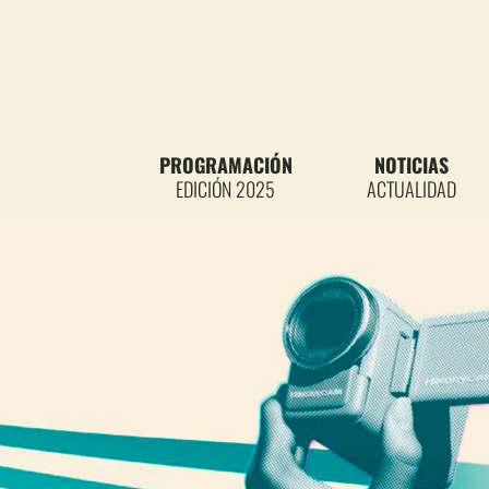
PROGRAMACIÓN
NOTICIAS
EDICIÓN 2025
ACTUALIDAD
PROFESORES DE L
PARA PREM