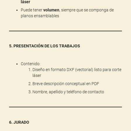
láser
Puede tener
volumen
, siempre que se componga de
planos ensamblables
5. PRESENTACIÓN DE LOS TRABAJOS
Contenido:
Diseño en formato DXF (vectorial) listo para corte
láser
Breve descripción conceptual en PDF
Nombre, apellido y teléfono de contacto
6. JURADO