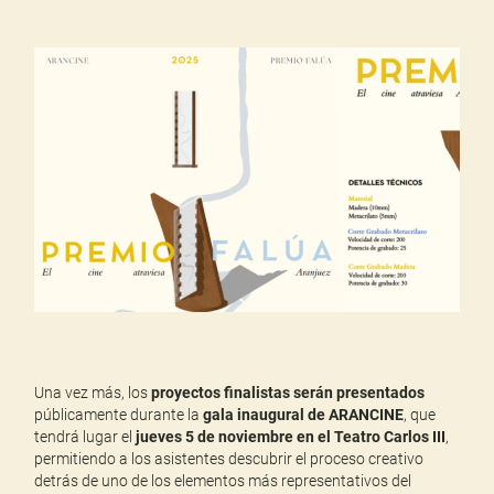
Una vez más, los
proyectos finalistas serán presentados
públicamente durante la
gala inaugural de ARANCINE
, que
tendrá lugar el
jueves 5 de noviembre en el Teatro Carlos III
,
permitiendo a los asistentes descubrir el proceso creativo
detrás de uno de los elementos más representativos del