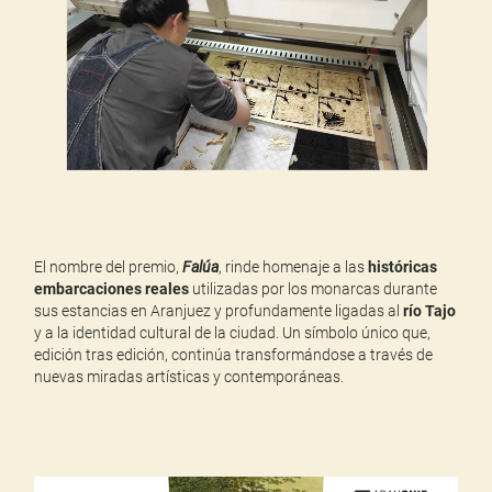
El nombre del premio,
Falúa
, rinde homenaje a las
históricas
embarcaciones reales
utilizadas por los monarcas durante
sus estancias en Aranjuez y profundamente ligadas al
río Tajo
y a la identidad cultural de la ciudad. Un símbolo único que,
edición tras edición, continúa transformándose a través de
nuevas miradas artísticas y contemporáneas.