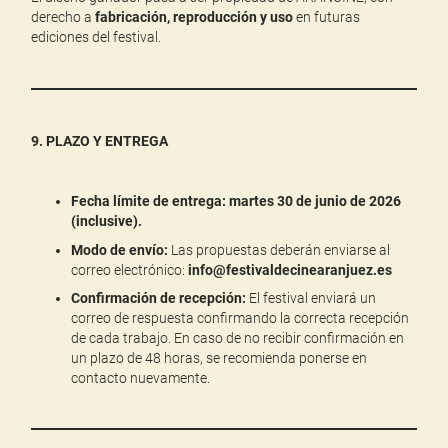
derecho a
fabricación, reproducción y uso
en futuras
ediciones del festival.
9. PLAZO Y ENTREGA
Fecha límite de entrega: martes 30 de junio de 2026
(inclusive).
Modo de envío:
Las propuestas deberán enviarse al
correo electrónico:
info@festivaldecinearanjuez.es
Confirmación de recepción:
El festival enviará un
correo de respuesta confirmando la correcta recepción
de cada trabajo. En caso de no recibir confirmación en
un plazo de 48 horas, se recomienda ponerse en
contacto nuevamente.