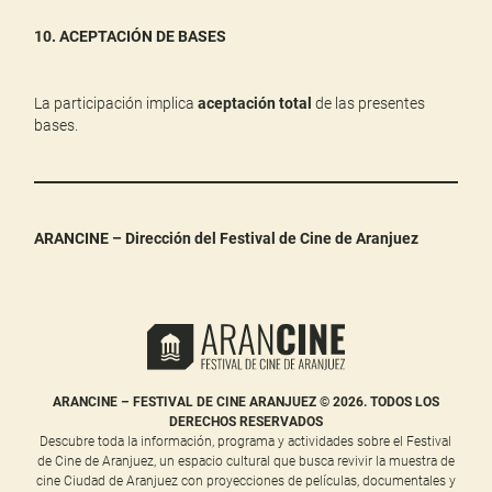
10. ACEPTACIÓN DE BASES
La participación implica
aceptación total
de las presentes
bases.
ARANCINE – Dirección del Festival de Cine de Aranjuez
ARANCINE – FESTIVAL DE CINE ARANJUEZ © 2026. TODOS LOS
DERECHOS RESERVADOS
Descubre toda la información, programa y actividades sobre el Festival
de Cine de Aranjuez, un espacio cultural que busca revivir la muestra de
cine Ciudad de Aranjuez con proyecciones de películas, documentales y