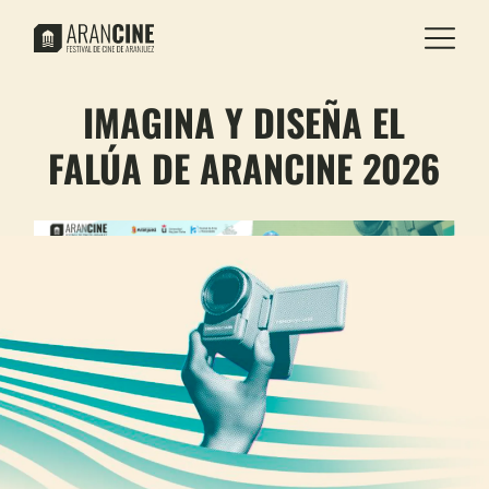
IMAGINA Y DISEÑA EL
FALÚA DE ARANCINE 2026