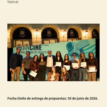
festival.
Fecha límite de entrega de propuestas: 30 de junio de 2026.