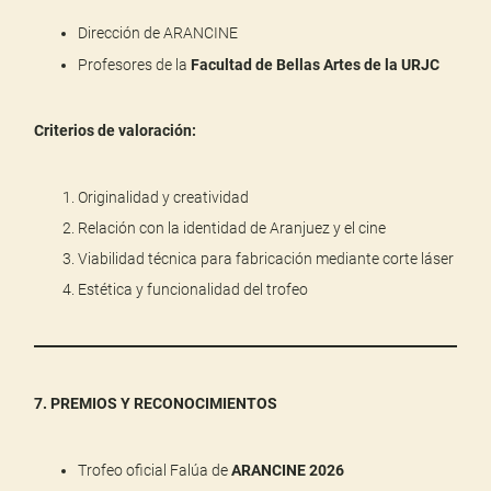
Dirección de ARANCINE
Profesores de la
Facultad de Bellas Artes de la URJC
Criterios de valoración:
Originalidad y creatividad
Relación con la identidad de Aranjuez y el cine
Viabilidad técnica para fabricación mediante corte láser
Estética y funcionalidad del trofeo
7. PREMIOS Y RECONOCIMIENTOS
Trofeo oficial Falúa de
ARANCINE 2026