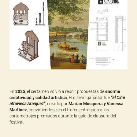
En
2025
, el certamen volvió a reunir propuestas de
enorme
creatividad y calidad artística
. El diseño ganador fue
“El Cine
atraviesa Aranjuez”
, creado por
Marian Mosquera y Vanessa
Martínez
, convirtiéndose en el trofeo entregado a los
cortometrajes premiados durante la gala de clausura del
festival.