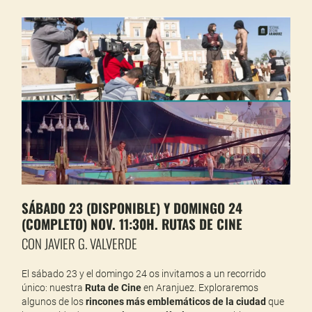
SÁBADO 23 (DISPONIBLE) Y DOMINGO 24
(COMPLETO) NOV. 11:30H. RUTAS DE CINE
CON JAVIER G. VALVERDE
El sábado 23 y el domingo 24 os invitamos a un recorrido
único: nuestra
Ruta de Cine
en Aranjuez. Exploraremos
algunos de los
rincones más emblemáticos de la ciudad
que