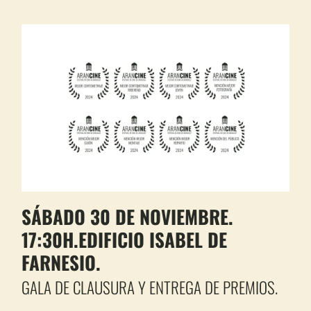
SÁBADO 30 DE NOVIEMBRE.
17:30H.EDIFICIO ISABEL DE
FARNESIO.
GALA DE CLAUSURA Y ENTREGA DE PREMIOS.