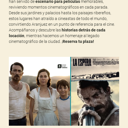
han servido de
escenario para películas
memorables,
reviviendo momentos cinematográficos en cada parada.
Desde sus jardines y palacios hasta los paisajes ribereños,
estos lugares han atraído a cineastas de todo el mundo,
convirtiendo Aranjuez en un punto de referencia para el cine.
Acompáñanos y descubre las
historias detrás de cada
locación
, mientras hacemos un homenaje al legado
cinematográfico de la ciudad. ¡
Reserva tu plaza!