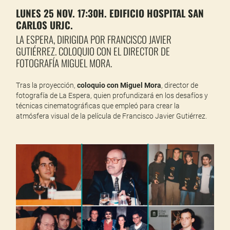
LUNES 25 NOV. 17:30H. EDIFICIO HOSPITAL SAN
CARLOS URJC.
LA ESPERA, DIRIGIDA POR FRANCISCO JAVIER
GUTIÉRREZ. COLOQUIO CON EL DIRECTOR DE
FOTOGRAFÍA MIGUEL MORA.
Tras la proyección,
coloquio con Miguel Mora
, director de
fotografía de La Espera, quien profundizará en los desafíos y
técnicas cinematográficas que empleó para crear la
atmósfera visual de la película de Francisco Javier Gutiérrez.