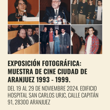
EXPOSICIÓN FOTOGRÁFICA:
MUESTRA DE CINE CIUDAD DE
ARANJUEZ 1993 - 1999.
DEL 19 AL 29 DE NOVIEMBRE 2024.
EDIFICIO
HOSPITAL SAN CARLOS URJC, CALLE CAPITÁN
91, 28300 ARANJUEZ