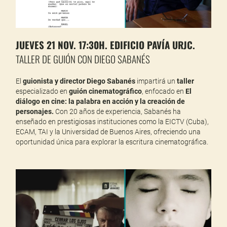
JUEVES 21 NOV. 17:30H. EDIFICIO PAVÍA URJC.
TALLER DE GUIÓN CON DIEGO SABANÉS
El
guionista y director Diego Sabanés
impartirá un
taller
especializado en
guión cinematográfico
, enfocado en
El
diálogo en cine: la palabra en acción y la creación de
personajes.
Con 20 años de experiencia, Sabanés ha
enseñado en prestigiosas instituciones como la EICTV (Cuba),
ECAM, TAI y la Universidad de Buenos Aires, ofreciendo una
oportunidad única para explorar la escritura cinematográfica.