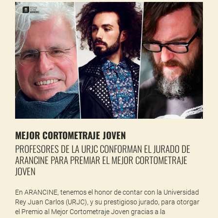
MEJOR CORTOMETRAJE JOVEN
PROFESORES DE LA URJC CONFORMAN EL JURADO DE
ARANCINE PARA PREMIAR EL MEJOR CORTOMETRAJE
JOVEN
En ARANCINE, tenemos el honor de contar con la Universidad
Rey Juan Carlos (URJC), y su prestigioso jurado, para otorgar
el Premio al Mejor Cortometraje Joven gracias a la