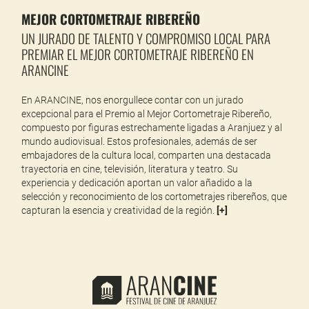
MEJOR CORTOMETRAJE RIBEREÑO
UN JURADO DE TALENTO Y COMPROMISO LOCAL PARA
PREMIAR EL MEJOR CORTOMETRAJE RIBEREÑO EN
ARANCINE
En ARANCINE, nos enorgullece contar con un jurado
excepcional para el Premio al Mejor Cortometraje Ribereño,
compuesto por figuras estrechamente ligadas a Aranjuez y al
mundo audiovisual. Estos profesionales, además de ser
embajadores de la cultura local, comparten una destacada
trayectoria en cine, televisión, literatura y teatro. Su
experiencia y dedicación aportan un valor añadido a la
selección y reconocimiento de los cortometrajes ribereños, que
capturan la esencia y creatividad de la región.
[
+
]