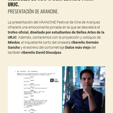
URJC.
PRESENTACIÓN DE ARANCINE.
La presentación del ARANCINE Festival de Cine de Aranjuez
ofrecerá una emocionante jornada en la que se desvelará el
trofeo oficial, diseñado por estudiantes de Bellas Artes de la
URJC
. Además, contaremos con la proyección y coloquio de
Miedos
, el inquietante corto del cineasta
ribereño Germán
Sancho
y el estreno del cortometraje
Dulce más viejo
del
también
ribereño David Disculpas
.