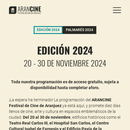
EDICIÓN 2024
PALMARÉS 2024
EDICIÓN 2024
20 - 30 DE NOVIEMBRE 2024
Toda nuestra programación es de acceso gratuito, sujeta a
disponibilidad hasta completar aforo.
¡La espera ha terminado! La programación del
ARANCINE
Festival de Cine de Aranjuez
ya está aquí, y promete diez días
llenos de cine, arte y cultura en espacios emblemáticos de la
ciudad.
Del 20 al 30 de noviembre
, edificios históricos como el
Teatro Real Carlos III, el Hospital San Carlos, el Centro
Cultural Isabel de Farnesio y el Edificio Pavía de la