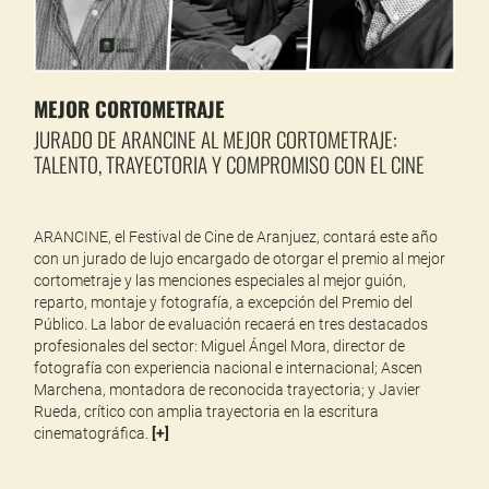
MEJOR CORTOMETRAJE
JURADO DE ARANCINE AL MEJOR CORTOMETRAJE:
TALENTO, TRAYECTORIA Y COMPROMISO CON EL CINE
ARANCINE, el Festival de Cine de Aranjuez, contará este año
con un jurado de lujo encargado de otorgar el premio al mejor
cortometraje y las menciones especiales al mejor guión,
reparto, montaje y fotografía, a excepción del Premio del
Público. La labor de evaluación recaerá en tres destacados
profesionales del sector: Miguel Ángel Mora, director de
fotografía con experiencia nacional e internacional; Ascen
Marchena, montadora de reconocida trayectoria; y Javier
Rueda, crítico con amplia trayectoria en la escritura
cinematográfica.
[
+
]