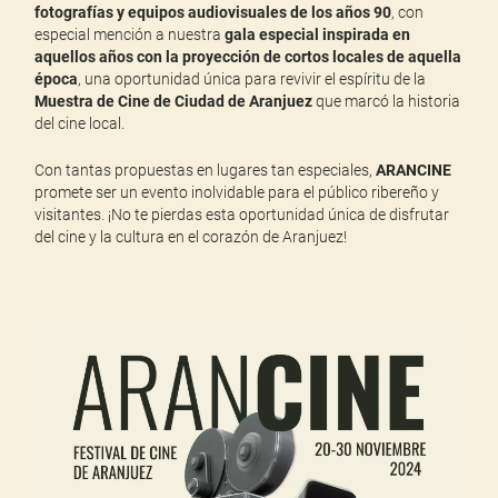
fotografías y equipos audiovisuales de los años 90
, con
especial mención a nuestra
gala especial inspirada en
aquellos años
con la proyección de cortos locales de aquella
época
, una oportunidad única para revivir el espíritu de la
Muestra de Cine de Ciudad de Aranjuez
que marcó la historia
del cine local.
Con tantas propuestas en lugares tan especiales,
ARANCINE
promete ser un evento inolvidable para el público ribereño y
visitantes. ¡No te pierdas esta oportunidad única de disfrutar
del cine y la cultura en el corazón de Aranjuez!