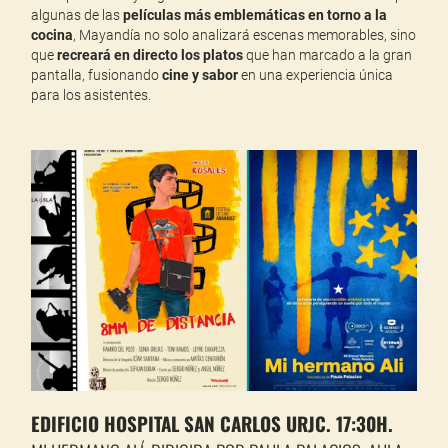
algunas de las
películas más emblemáticas en torno a la
cocina
, Mayandía no solo analizará escenas memorables, sino
que
recreará en directo los platos
que han marcado a la gran
pantalla, fusionando
cine y sabor
en una experiencia única
para los asistentes.
EDIFICIO HOSPITAL SAN CARLOS URJC. 17:30H.