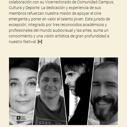
colaboración con su Vicerrectorado de Comunidad Campus,
Cultura y Deporte. La dedicación y experiencia de sus
miembros refuerzan nuestra misión de apoyar el cine
emergente y poner en valor el talento joven. Este jurado de
excepción, integrado por tres reconocidos académicos y
profesionales del mundo audiovisual y las artes, suma un
conocimiento y una visión artística de gran profundidad a
nuestro festival.
[
+
]